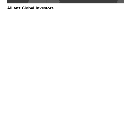
Allianz Global Investors