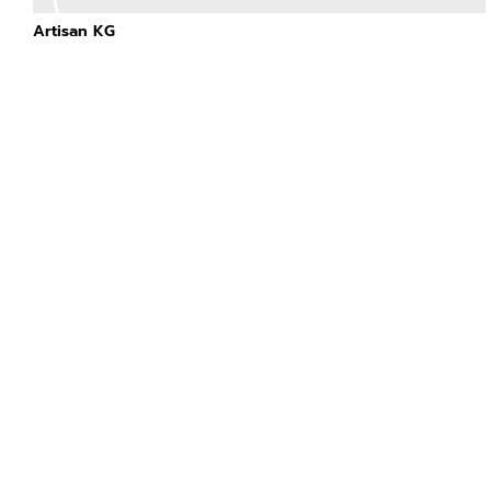
Artisan KG