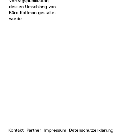
Vortragspublikation,
dessen Umschlang von
Büro Koffman gestaltet
wurde.
Kontakt
Partner
Impressum
Datenschutzerklärung